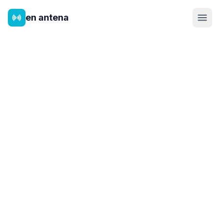
en antena