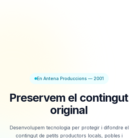
En Antena Produccions — 2001
Preservem el contingut
original
Desenvolupem tecnologia per protegir i difondre el
contingut de petits productors locals, pobles i